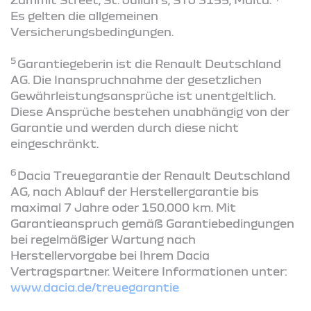
Es gelten die allgemeinen
Versicherungsbedingungen.
5
Garantiegeberin ist die Renault Deutschland
AG. Die Inanspruchnahme der gesetzlichen
Gewährleistungsansprüche ist unentgeltlich.
Diese Ansprüche bestehen unabhängig von der
Garantie und werden durch diese nicht
eingeschränkt.
6
Dacia Treuegarantie der Renault Deutschland
AG, nach Ablauf der Herstellergarantie bis
maximal 7 Jahre oder 150.000 km. Mit
Garantieanspruch gemäß Garantiebedingungen
bei regelmäßiger Wartung nach
Herstellervorgabe bei Ihrem Dacia
Vertragspartner. Weitere Informationen unter:
www.dacia.de/treuegarantie