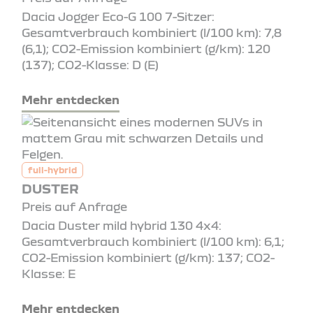
Dacia Jogger Eco-G 100 7-Sitzer:
Gesamtverbrauch kombiniert (l/100 km): 7,8
(6,1); CO2-Emission kombiniert (g/km): 120
(137); CO2-Klasse: D (E)
Mehr entdecken
full-hybrid
DUSTER
Preis auf Anfrage
Dacia Duster mild hybrid 130 4x4:
Gesamtverbrauch kombiniert (l/100 km): 6,1;
CO2-Emission kombiniert (g/km): 137; CO2-
Klasse: E
Mehr entdecken