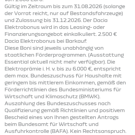
Gültig im Zeitraum bis zum 31.08.2026 (solange
der Vorrat reicht, nur auf Bestandsfahrzeuge)
und Zulassung bis 31.12.2026. Der Dacia
Elektrobonus wird in das Leasing- oder
Finanzierungsangebot einkalkuliert. 2.500 €
Dacia Elektrobonus bei Barkauf.
Diese Boni sind jeweils unabhängig von
staatlichen Förderprogrammen. (Ausstattung
Essential aktuell nicht mehr verfügbar). Die
Elektroprämie i. H. v. bis zu 6.000 €, entspricht
dem max. Bundeszuschuss für Haushalte mit
geringem bis mittlerem Einkommen, gemäß den
Förderrichtlinien des Bundesministeriums für
Wirtschaft und Klimaschutz (BMWK).
Auszahlung des Bundeszuschusses nach
Qualifizierung gemäß Richtlinien und positivem
Bescheid eines von Ihnen gestellten Antrags
beim Bundesamt für Wirtschaft und
Ausfuhrkontrolle (BAFA). Kein Rechtsanspruch.