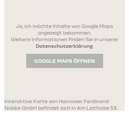
Ja, ich möchte Inhalte von Google Maps
angezeigt bekommen.
Weitere Informationen finden Sie in unserer
Datenschutzerklärung
.
GOOGLE MAPS ÖFFNEN
Interaktive Karte von Hannover. Ferdinand
Nobbe GmbH befindet sich in Am Listholze 53.