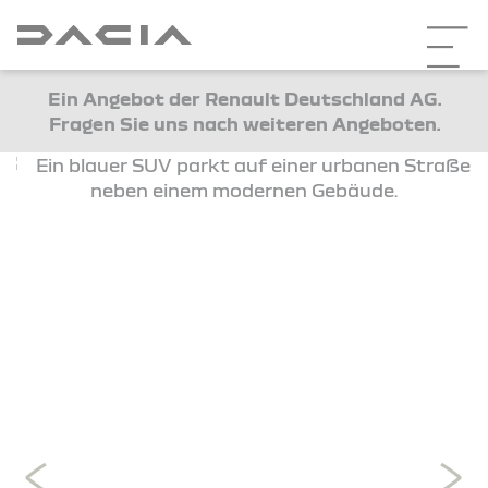
Ein Angebot der Renault Deutschland AG.
Fragen Sie uns nach weiteren Angeboten.