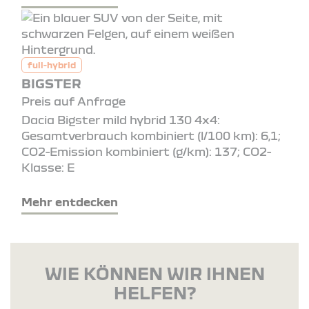
full-hybrid
BIGSTER
Preis auf Anfrage
Dacia Bigster mild hybrid 130 4x4:
Gesamtverbrauch kombiniert (l/100 km): 6,1;
CO2-Emission kombiniert (g/km): 137; CO2-
Klasse: E
Mehr entdecken
WIE KÖNNEN WIR IHNEN
HELFEN?