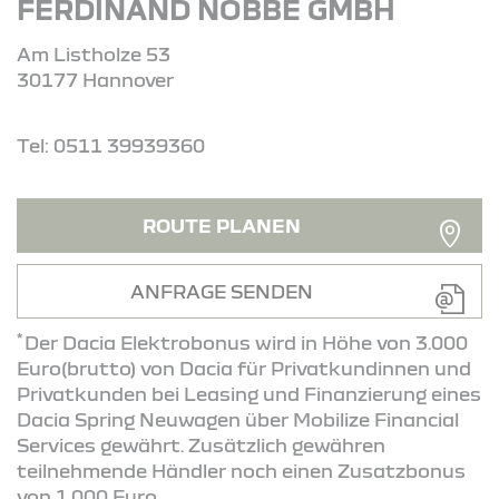
FERDINAND NOBBE GMBH
Am Listholze 53
30177 Hannover
Tel: 0511 39939360
ROUTE PLANEN
ANFRAGE SENDEN
*
Der Dacia Elektrobonus wird in Höhe von 3.000
Euro(brutto) von Dacia für Privatkundinnen und
Privatkunden bei Leasing und Finanzierung eines
Dacia Spring Neuwagen über Mobilize Financial
Services gewährt. Zusätzlich gewähren
teilnehmende Händler noch einen Zusatzbonus
von 1.000 Euro.