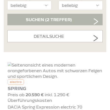
SUCHEN
(2 TREFFER)
DETAILSUCHE
electro
SPRING
Preis ab
20.590 €
inkl. 1.290 €
Überführungskosten
DACIA Spring Expression electric 70