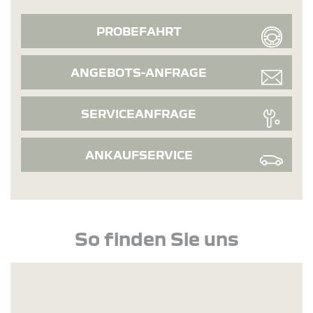
PROBEFAHRT
ANGEBOTS-ANFRAGE
SERVICEANFRAGE
ANKAUFSERVICE
So finden Sie uns