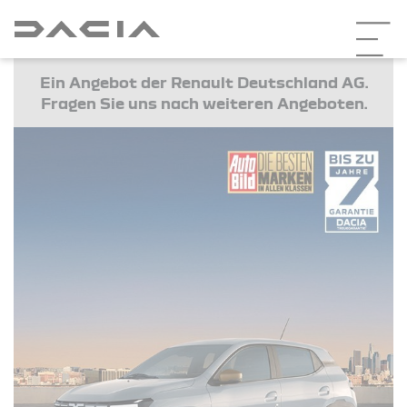
Ein Angebot der Renault Deutschland AG.
Fragen Sie uns nach weiteren Angeboten.