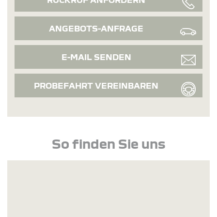
ANGEBOTS-ANFRAGE
E-MAIL SENDEN
PROBEFAHRT VEREINBAREN
So finden Sie uns