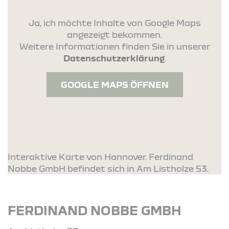
Ja, ich möchte Inhalte von Google Maps
angezeigt bekommen.
Weitere Informationen finden Sie in unserer
Datenschutzerklärung
.
GOOGLE MAPS ÖFFNEN
Interaktive Karte von Hannover. Ferdinand
Nobbe GmbH befindet sich in Am Listholze 53.
FERDINAND NOBBE GMBH