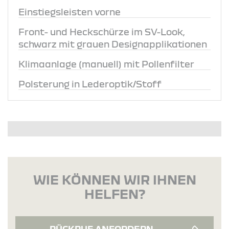
Einstiegsleisten vorne
Front- und Heckschürze im SV-Look,
schwarz mit grauen Designapplikationen
Klimaanlage (manuell) mit Pollenfilter
Polsterung in Lederoptik/Stoff
WIE KÖNNEN WIR IHNEN
HELFEN?
RÜCKRUF ANFORDERN