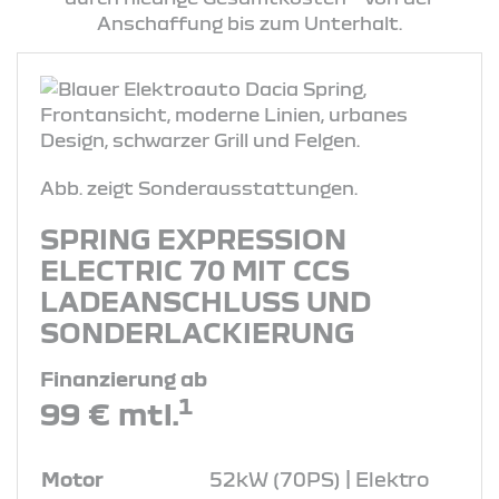
Anschaffung bis zum Unterhalt.
Abb. zeigt Sonderausstattungen.
SPRING EXPRESSION
ELECTRIC 70 MIT CCS
LADEANSCHLUSS UND
SONDERLACKIERUNG
Finanzierung ab
1
99 € mtl.
Motor
52kW (70PS) | Elektro