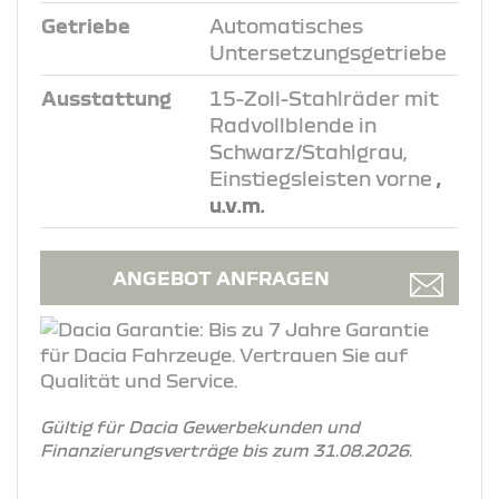
Getriebe
Automatisches
Untersetzungsgetriebe
Ausstattung
15-Zoll-Stahlräder mit
Radvollblende in
Schwarz/Stahlgrau,
Einstiegsleisten vorne
,
u.v.m.
ANGEBOT ANFRAGEN
Gültig für Dacia Gewerbekunden und
Finanzierungsverträge bis zum 31.08.2026.