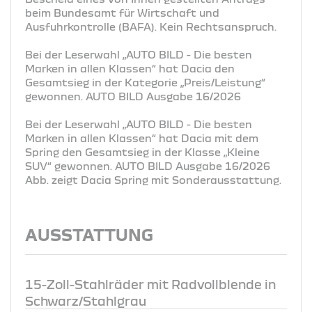
beim Bundesamt für Wirtschaft und
Ausfuhrkontrolle (BAFA). Kein Rechtsanspruch.
Bei der Leserwahl „AUTO BILD - Die besten
Marken in allen Klassen“ hat Dacia den
Gesamtsieg in der Kategorie „Preis/Leistung“
gewonnen. AUTO BILD Ausgabe 16/2026
Bei der Leserwahl „AUTO BILD - Die besten
Marken in allen Klassen“ hat Dacia mit dem
Spring den Gesamtsieg in der Klasse „Kleine
SUV“ gewonnen. AUTO BILD Ausgabe 16/2026
Abb. zeigt Dacia Spring mit Sonderausstattung.
AUSSTATTUNG
15-Zoll-Stahlräder mit Radvollblende in
Schwarz/Stahlgrau